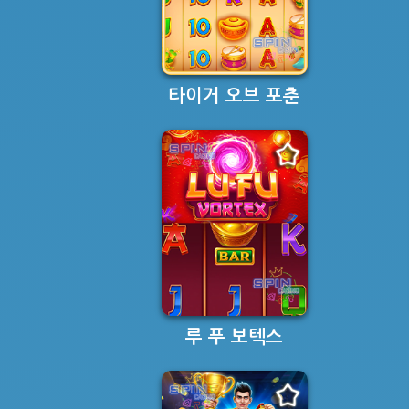
타이거 오브 포춘
루 푸 보텍스