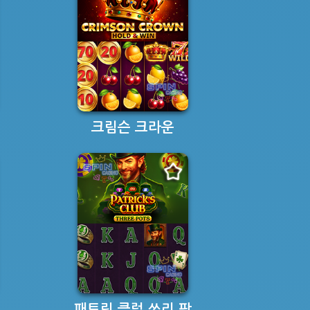
크림슨 크라운
패트릭 클럽 쓰리 팟