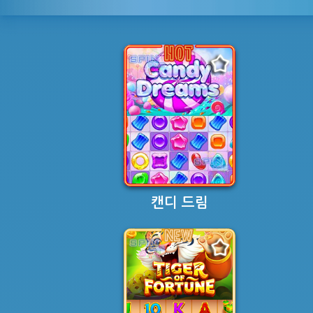
캔디 드림