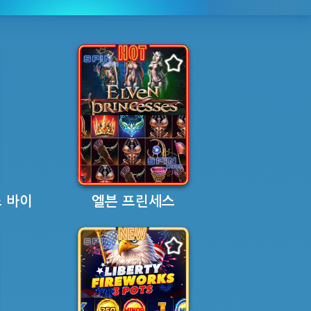
 바이
엘븐 프린세스