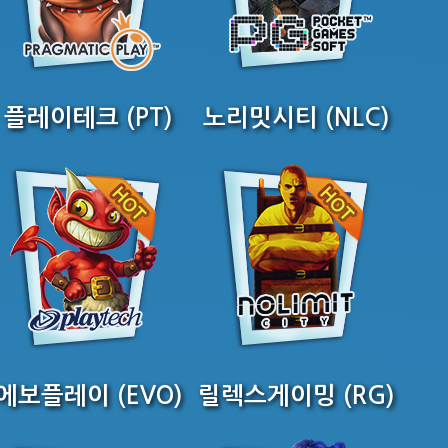
플레이테크 (PT)
노리밋시티 (NLC)
에보플레이 (EVO)
릴렉스게이밍 (RG)