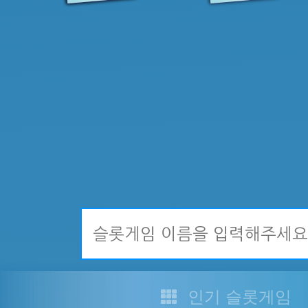
인기 슬롯게임