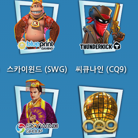
스카이윈드 (SWG)
씨큐나인 (CQ9)