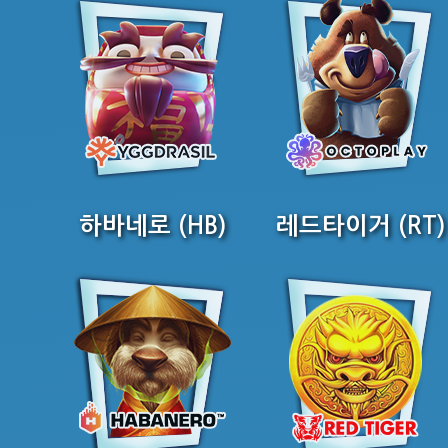
하바네로 (HB)
레드타이거 (RT)