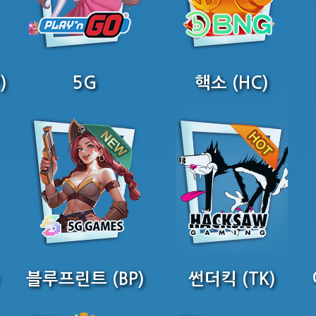
)
5G
핵소 (HC)
블루프린트 (BP)
썬더킥 (TK)