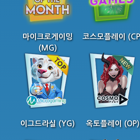
마이크로게이밍
코스모플레이 (CP
(MG)
이그드라실 (YG)
옥토플레이 (OP)