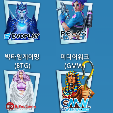
빅타임게이밍
미디어워크
(BTG)
(GMW)