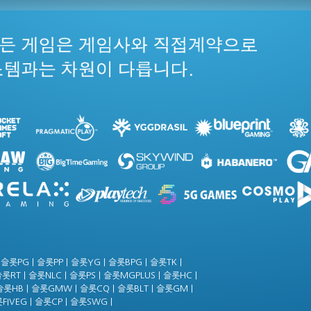
슬롯PG | 슬롯PP | 슬롯YG | 슬롯BPG | 슬롯TK |
롯RT | 슬롯NLC | 슬롯PS | 슬롯MGPLUS | 슬롯HC |
슬롯HB | 슬롯GMW | 슬롯CQ | 슬롯BLT | 슬롯GM |
FIVEG | 슬롯CP | 슬롯SWG |