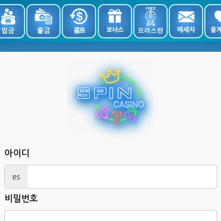
아이디
es
비밀번호